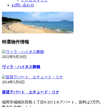
アクセスマップ
お問い合わせ
特選物件情報
2022年9月26日
ヴィラ・ハイネス舞鶴
2014年5月8日
賃貸アパート エチュード・リナ
福岡市城南区田島１丁目9-3の１Kアパート。賃料は3万円。